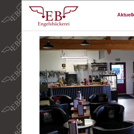
Aktuell