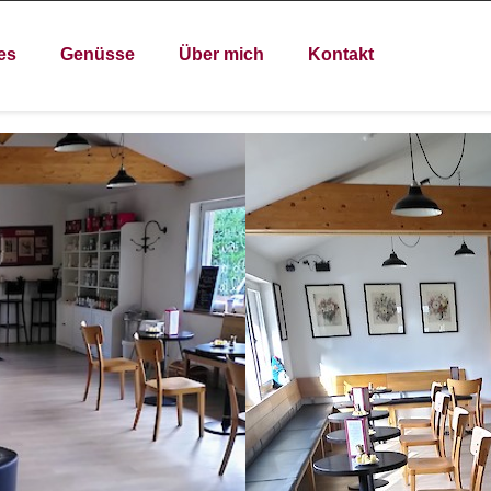
es
Genüsse
Über mich
Kontakt