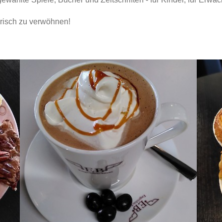
narisch zu verwöhnen!